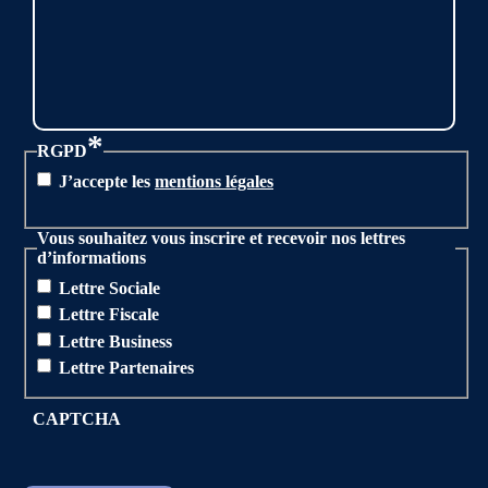
*
RGPD
J’accepte les
mentions légales
Vous souhaitez vous inscrire et recevoir nos lettres
d’informations
Lettre Sociale
Lettre Fiscale
Lettre Business
Lettre Partenaires
CAPTCHA