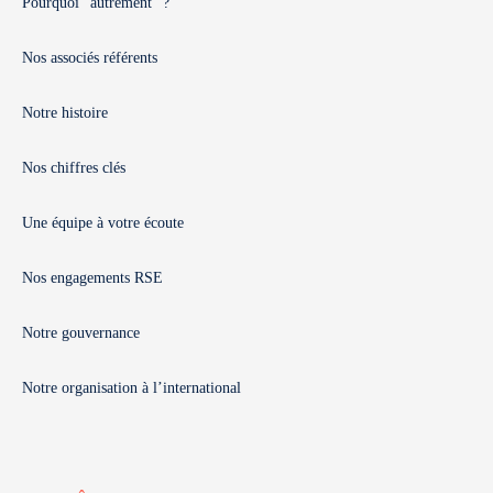
Pourquoi "autrement" ?
Nos associés référents
Notre histoire
Nos chiffres clés
Une équipe à votre écoute
Nos engagements RSE
Notre gouvernance
Notre organisation à l’international