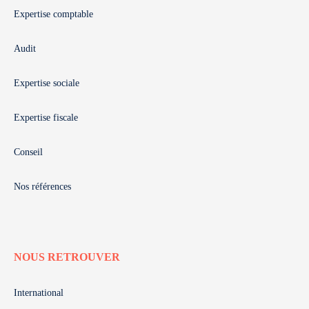
Expertise comptable
Audit
Expertise sociale
Expertise fiscale
Conseil
Nos références
NOUS RETROUVER
International