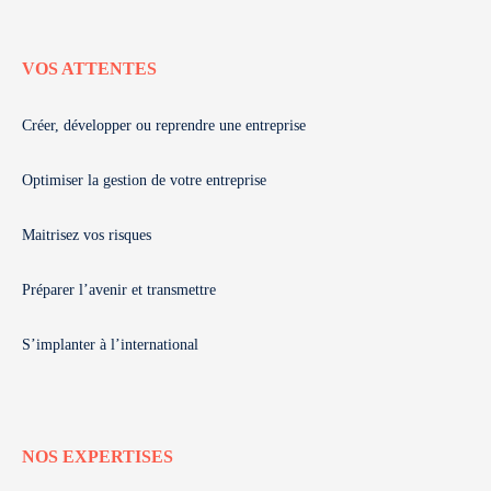
VOS ATTENTES
Créer, développer ou reprendre une entreprise
Optimiser la gestion de votre entreprise
Maitrisez vos risques
Préparer l’avenir et transmettre
S’implanter à l’international
NOS EXPERTISES