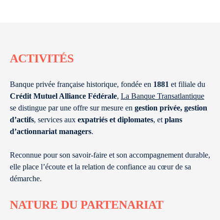
ACTIVITÉS
Banque privée française historique, fondée en
1881
et filiale du
Crédit Mutuel Alliance Fédérale
,
La Banque Transatlantique
se distingue par une offre sur mesure en
gestion privée, gestion
d’actifs
, services aux
expatriés et diplomates
, et
plans
d’actionnariat managers
.
Reconnue pour son savoir-faire et son accompagnement durable,
elle place l’écoute et la relation de confiance au cœur de sa
démarche.
NATURE DU PARTENARIAT