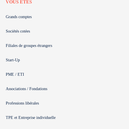
VOUS ÊTES
Grands comptes
Sociétés cotées
Filiales de groupes étrangers
Start-Up
PME / ETI
Associations / Fondations
Professions libérales
TPE et Entreprise individuelle