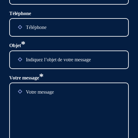
Téléphone
*
Objet
*
Votre message