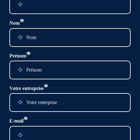
*
Nom
*
Prénom
*
Votre entreprise
*
E-mail