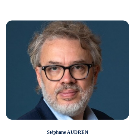
Stéphane AUDREN