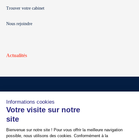
Trouver votre cabinet
Nous rejoindre
Actualités
© Walter France
Crédits
Mentions légales