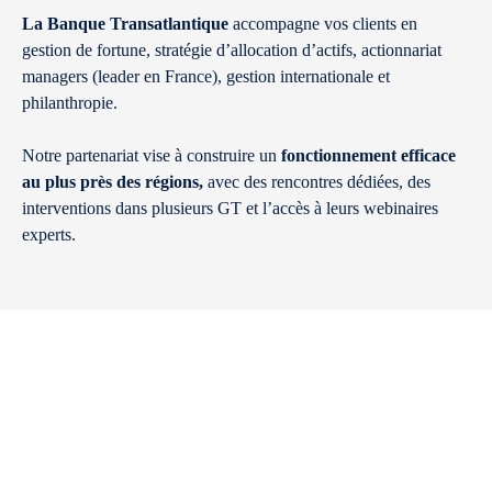
La Banque Transatlantique
accompagne vos clients en
gestion de fortune, stratégie d’allocation d’actifs, actionnariat
managers (leader en France), gestion internationale et
philanthropie.
Notre partenariat vise à construire un
fonctionnement efficace
au plus près des régions,
avec des rencontres dédiées, des
interventions dans plusieurs GT et l’accès à leurs webinaires
experts.