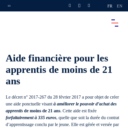
FR
EN
Aide financière pour les
apprentis de moins de 21
ans
Le décret n° 2017-267 du 28 février 2017 a pour objet de créer
une aide ponctuelle visant
à améliorer le pouvoir d’achat des
apprentis
de moins de 21 ans
. Cette aide est fixée
forfaitairement à 335 euros
, quelle que soit la durée du contrat
d’apprentissage conclu par le jeune. Elle est gérée et versée par