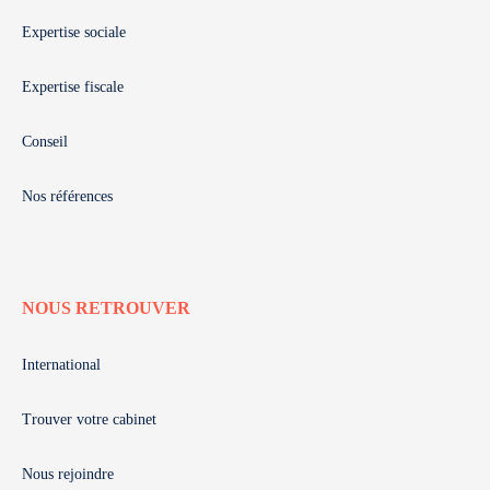
Expertise sociale
Expertise fiscale
Conseil
Nos références
NOUS RETROUVER
International
Trouver votre cabinet
Nous rejoindre