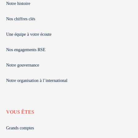
Notre histoire
Nos chiffres clés
Une équipe à votre écoute
Nos engagements RSE
Notre gouvernance
Notre organisation à l’international
VOUS ÊTES
Grands comptes