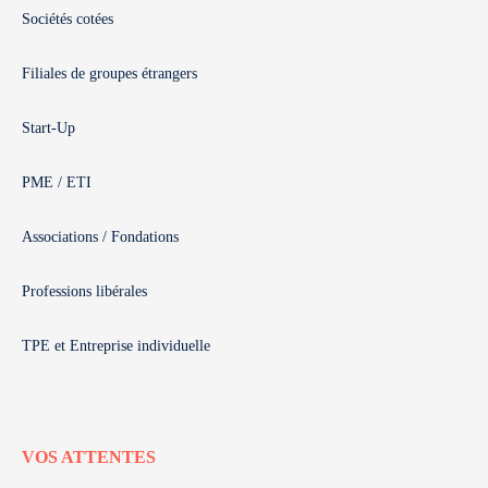
Sociétés cotées
Filiales de groupes étrangers
Start-Up
PME / ETI
Associations / Fondations
Professions libérales
TPE et Entreprise individuelle
VOS ATTENTES