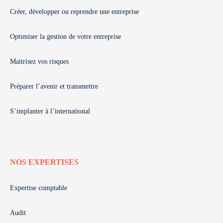
Créer, développer ou reprendre une entreprise
Optimiser la gestion de votre entreprise
Maitrisez vos risques
Préparer l’avenir et transmettre
S’implanter à l’international
NOS EXPERTISES
Expertise comptable
Audit