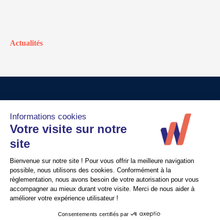
Actualités
© Walter France
Crédits
Mentions légales
Politique de confidentialité
Nous contacter