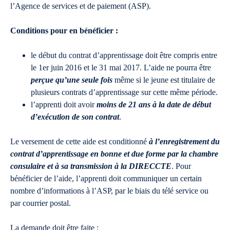
l’Agence de services et de paiement (ASP).
Conditions pour en bénéficier :
le début du contrat d’apprentissage doit être compris entre
le 1er juin 2016 et le 31 mai 2017. L’aide ne pourra être
perçue qu’une seule fois
même si le jeune est titulaire de
plusieurs contrats d’apprentissage sur cette même période.
l’apprenti doit avoir
moins de 21 ans à la date de début
d’exécution de son contrat
.
Le versement de cette aide est conditionné
à l’enregistrement du
contrat d’apprentissage en bonne et due forme par la chambre
consulaire et à sa transmission à la DIRECCTE
. Pour
bénéficier de l’aide, l’apprenti doit communiquer un certain
nombre d’informations à l’ASP, par le biais du télé service ou
par courrier postal.
La demande doit être faite :