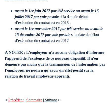
avant le 1er juin 2017 par télé service ou avant le 16
juillet 2017 par voie postale
si la date de début
d’exécution du contrat est en 2016 ;
avant le 1er novembre 2017 par télé service ou avant le
15 décembre 2017 par voie postale
si la date de début
d’exécution du contrat est en 2017.
A NOTER
: L’employeur n’a aucune obligation d’informer
l’apprenti de l’existence de ce nouveau dispositif. Il n’en
demeure pas moins que la transmission de l’information par
l’employeur ne pourra qu’avoir un effet positif sur la
relation de travail employeur-apprenti.
<
Précédent
|
Sommaire
|
Suivant
>