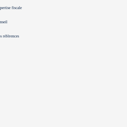
pertise fiscale
nseil
s références