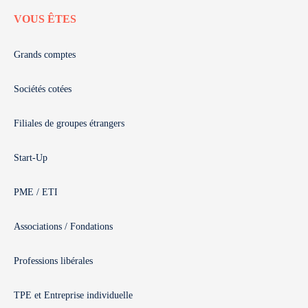
VOUS ÊTES
Grands comptes
Sociétés cotées
Filiales de groupes étrangers
Start-Up
PME / ETI
Associations / Fondations
Professions libérales
TPE et Entreprise individuelle