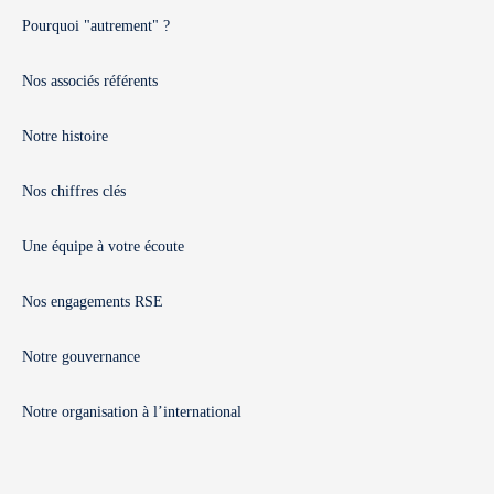
Pourquoi "autrement" ?
Nos associés référents
Notre histoire
Nos chiffres clés
Une équipe à votre écoute
Nos engagements RSE
Notre gouvernance
Notre organisation à l’international