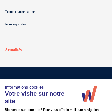
Trouver votre cabinet
Nous rejoindre
Actualités
© Walter France
Crédits
Mentions légales