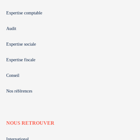
Expertise comptable
Audit
Expertise sociale
Expertise fiscale
Conseil
Nos références
NOUS RETROUVER
International