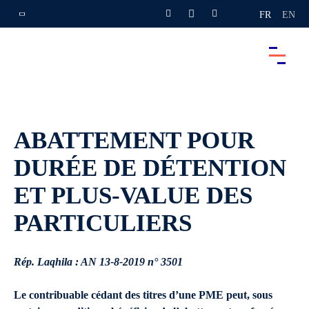
FR
EN
ABATTEMENT POUR
DURÉE DE DÉTENTION
ET PLUS-VALUE DES
PARTICULIERS
Rép. Laqhila : AN 13-8-2019 n° 3501
Le contribuable cédant des titres d’une PME peut, sous