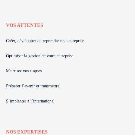
VOS ATTENTES
Créer, développer ou reprendre une entreprise
Optimiser la gestion de votre entreprise
Maitrisez vos risques
Préparer l’avenir et transmettre
S’implanter à l’international
NOS EXPERTISES