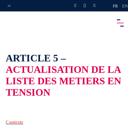
FR
EN
ARTICLE 5 –
ACTUALISATION DE LA
LISTE DES METIERS EN
TENSION
Contexte