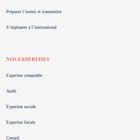
Préparer l’avenir et transmettre
S’implanter à l’international
NOS EXPERTISES
Expertise comptable
Audit
Expertise sociale
Expertise fiscale
Conseil