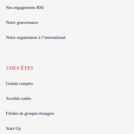
Nos engagements RSE
Notre gouvernance
Notre organisation à l’international
VOUS ÊTES
Grands comptes
Sociétés cotées
Filiales de groupes étrangers
Start-Up