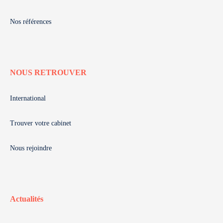
Nos références
NOUS RETROUVER
International
Trouver votre cabinet
Nous rejoindre
Actualités