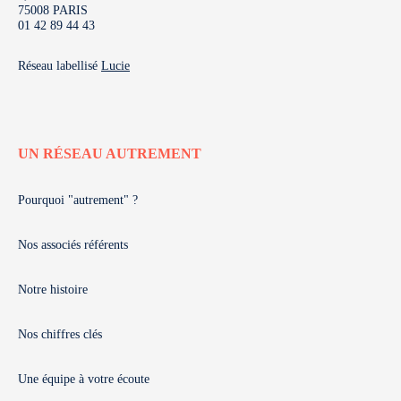
75008 PARIS
01 42 89 44 43
Réseau labellisé
Lucie
UN RÉSEAU AUTREMENT
Pourquoi "autrement" ?
Nos associés référents
Notre histoire
Nos chiffres clés
Une équipe à votre écoute