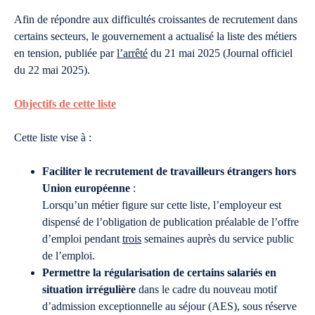
Afin de répondre aux difficultés croissantes de recrutement dans
certains secteurs, le gouvernement a actualisé la liste des métiers
en tension, publiée par
l’arrêté
du 21 mai 2025 (Journal officiel
du 22 mai 2025).
Objectifs de cette liste
Cette liste vise à :
Faciliter le recrutement de travailleurs étrangers hors
Union européenne
:
Lorsqu’un métier figure sur cette liste, l’employeur est
dispensé de l’obligation de publication préalable de l’offre
d’emploi pendant
trois
semaines auprès du service public
de l’emploi.
Permettre la régularisation de certains salariés en
situation irrégulière
dans le cadre du nouveau motif
d’admission exceptionnelle au séjour (AES), sous réserve