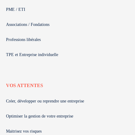
PME / ETI
Associations / Fondations
Professions libérales
TPE et Entreprise individuelle
VOS ATTENTES
Créer, développer ou reprendre une entreprise
Optimiser la gestion de votre entreprise
Maitrisez vos risques