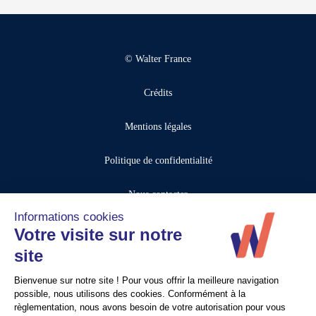
© Walter France
Crédits
Mentions légales
Politique de confidentialité
Nous contacter