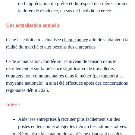
de l’appréciation du préfet et du respect de critères comme
la durée de résidence, en sus de l’activité exercée.
Une actualisation annuelle
Cette liste doit être actualisée
chaque année
afin de s’adapter à la
réalité du marché et aux besoins des entreprises.
Cette actualisation, fondée sur le niveau de tension dans le
recrutement et sur la présence significative de travailleurs
étrangers non communautaires dans le métier (par rapport à la
moyenne nationale), a ainsi été effectuée après des concertations
régionales début 2025.
Intérêt
Aider les entreprises à recruter plus facilement sur des
postes en tension et alléger les démarches administratives.
Régulariser la situation de salariés ne disposant pas des