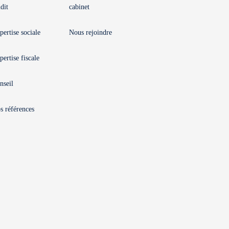
dit
cabinet
pertise sociale
Nous rejoindre
pertise fiscale
nseil
s références