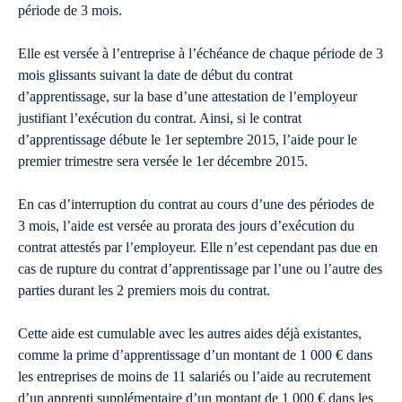
période de 3 mois.
Elle est versée à l’entreprise à l’échéance de chaque période de 3
mois glissants suivant la date de début du contrat
d’apprentissage, sur la base d’une attestation de l’employeur
justifiant l’exécution du contrat. Ainsi, si le contrat
d’apprentissage débute le 1er septembre 2015, l’aide pour le
premier trimestre sera versée le 1er décembre 2015.
En cas d’interruption du contrat au cours d’une des périodes de
3 mois, l’aide est versée au prorata des jours d’exécution du
contrat attestés par l’employeur. Elle n’est cependant pas due en
cas de rupture du contrat d’apprentissage par l’une ou l’autre des
parties durant les 2 premiers mois du contrat.
Cette aide est cumulable avec les autres aides déjà existantes,
comme la prime d’apprentissage d’un montant de 1 000 € dans
les entreprises de moins de 11 salariés ou l’aide au recrutement
d’un apprenti supplémentaire d’un montant de 1 000 € dans les