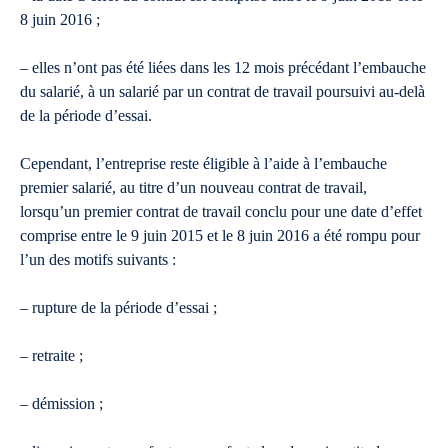
8 juin 2016 ;
– elles n’ont pas été liées dans les 12 mois précédant l’embauche
du salarié, à un salarié par un contrat de travail poursuivi au-delà
de la période d’essai.
Cependant, l’entreprise reste éligible à l’aide à l’embauche
premier salarié, au titre d’un nouveau contrat de travail,
lorsqu’un premier contrat de travail conclu pour une date d’effet
comprise entre le 9 juin 2015 et le 8 juin 2016 a été rompu pour
l’un des motifs suivants :
– rupture de la période d’essai ;
– retraite ;
– démission ;