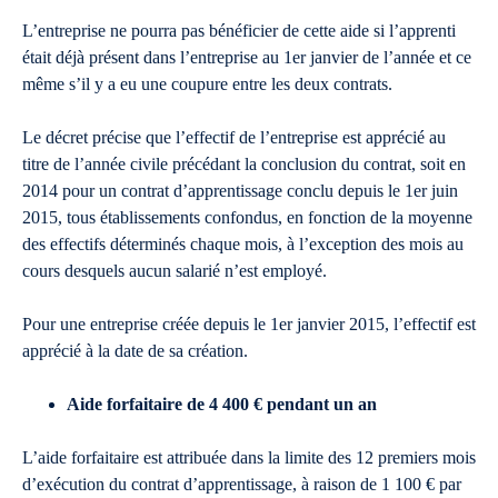
L’entreprise ne pourra pas bénéficier de cette aide si l’apprenti
était déjà présent dans l’entreprise au 1er janvier de l’année et ce
même s’il y a eu une coupure entre les deux contrats.
Le décret précise que l’effectif de l’entreprise est apprécié au
titre de l’année civile précédant la conclusion du contrat, soit en
2014 pour un contrat d’apprentissage conclu depuis le 1er juin
2015, tous établissements confondus, en fonction de la moyenne
des effectifs déterminés chaque mois, à l’exception des mois au
cours desquels aucun salarié n’est employé.
Pour une entreprise créée depuis le 1er janvier 2015, l’effectif est
apprécié à la date de sa création.
Aide forfaitaire de 4 400 € pendant un an
L’aide forfaitaire est attribuée dans la limite des 12 premiers mois
d’exécution du contrat d’apprentissage, à raison de 1 100 € par