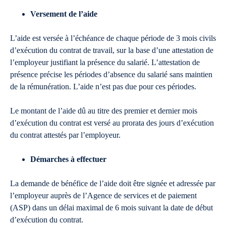
Versement de l’aide
L’aide est versée à l’échéance de chaque période de 3 mois civils
d’exécution du contrat de travail, sur la base d’une attestation de
l’employeur justifiant la présence du salarié. L’attestation de
présence précise les périodes d’absence du salarié sans maintien
de la rémunération. L’aide n’est pas due pour ces périodes.
Le montant de l’aide dû au titre des premier et dernier mois
d’exécution du contrat est versé au prorata des jours d’exécution
du contrat attestés par l’employeur.
Démarches à effectuer
La demande de bénéfice de l’aide doit être signée et adressée par
l’employeur auprès de l’Agence de services et de paiement
(ASP) dans un délai maximal de 6 mois suivant la date de début
d’exécution du contrat.