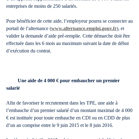
entreprises de moins de 250 salariés.
Pour bénéficier de cette aide, l’employeur pourra se connecter au
portail de l’alternance (
www.alternance.emploi.gouv.fr
), et
valider la demande d’aide pré-remplie. Cette démarche doit être
effectuée dans les 6 mois au maximum suivant la date de début
d’exécution du contrat.
Une aide de 4 000 € pour embaucher un premier
salarié
Afin de favoriser le recrutement dans les TPE, une aide à
l’embauche d’un premier salarié d’un montant maximal de 4 000
€ est instituée pour toute embauche en CDI ou en CDD de plus
d’un an comprise entre le 9 juin 2015 et le 8 juin 2016.