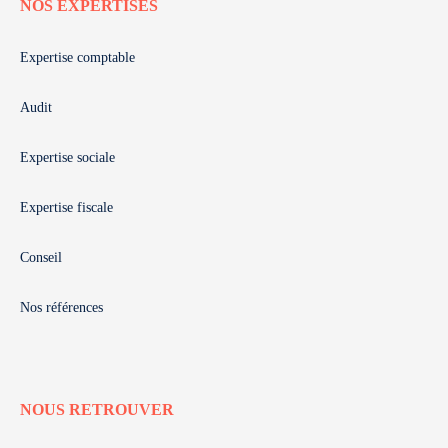
NOS EXPERTISES
Expertise comptable
Audit
Expertise sociale
Expertise fiscale
Conseil
Nos références
NOUS RETROUVER