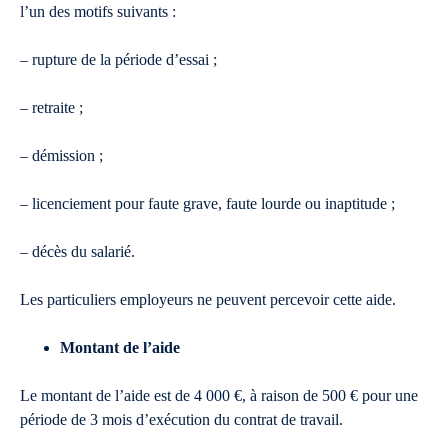
l’un des motifs suivants :
– rupture de la période d’essai ;
– retraite ;
– démission ;
– licenciement pour faute grave, faute lourde ou inaptitude ;
– décès du salarié.
Les particuliers employeurs ne peuvent percevoir cette aide.
Montant de l’aide
Le montant de l’aide est de 4 000 €, à raison de 500 € pour une
période de 3 mois d’exécution du contrat de travail.