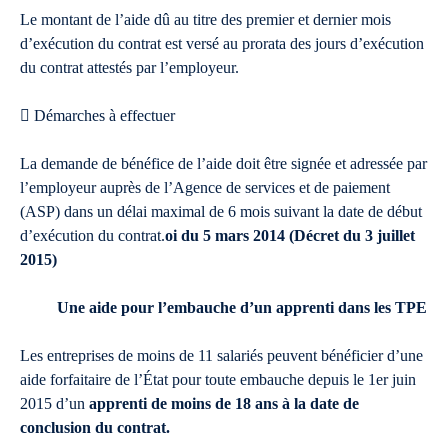
Le montant de l’aide dû au titre des premier et dernier mois
d’exécution du contrat est versé au prorata des jours d’exécution
du contrat attestés par l’employeur.
 Démarches à effectuer
La demande de bénéfice de l’aide doit être signée et adressée par
l’employeur auprès de l’Agence de services et de paiement
(ASP) dans un délai maximal de 6 mois suivant la date de début
d’exécution du contrat.
oi du 5 mars 2014 (Décret du 3 juillet
2015)
Une aide pour l’embauche d’un apprenti dans les TPE
Les entreprises de moins de 11 salariés peuvent bénéficier d’une
aide forfaitaire de l’État pour toute embauche depuis le 1er juin
2015 d’un
apprenti de moins de 18 ans à la date de
conclusion du contrat.