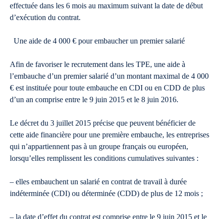
effectuée dans les 6 mois au maximum suivant la date de début
d’exécution du contrat.
Une aide de 4 000 € pour embaucher un premier salarié
Afin de favoriser le recrutement dans les TPE, une aide à
l’embauche d’un premier salarié d’un montant maximal de 4 000
€ est instituée pour toute embauche en CDI ou en CDD de plus
d’un an comprise entre le 9 juin 2015 et le 8 juin 2016.
Le décret du 3 juillet 2015 précise que peuvent bénéficier de
cette aide financière pour une première embauche, les entreprises
qui n’appartiennent pas à un groupe français ou européen,
lorsqu’elles remplissent les conditions cumulatives suivantes :
– elles embauchent un salarié en contrat de travail à durée
indéterminée (CDI) ou déterminée (CDD) de plus de 12 mois ;
– la date d’effet du contrat est comprise entre le 9 juin 2015 et le