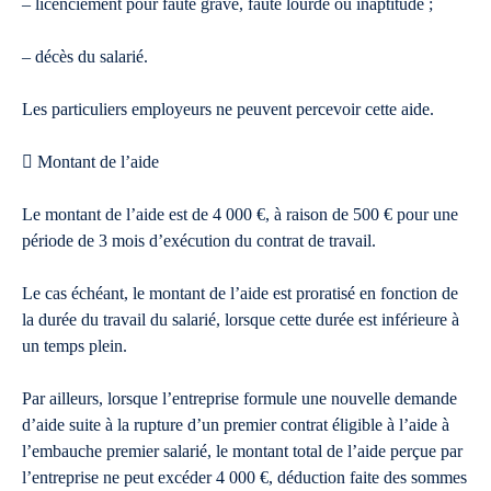
– licenciement pour faute grave, faute lourde ou inaptitude ;
– décès du salarié.
Les particuliers employeurs ne peuvent percevoir cette aide.
 Montant de l’aide
Le montant de l’aide est de 4 000 €, à raison de 500 € pour une
période de 3 mois d’exécution du contrat de travail.
Le cas échéant, le montant de l’aide est proratisé en fonction de
la durée du travail du salarié, lorsque cette durée est inférieure à
un temps plein.
Par ailleurs, lorsque l’entreprise formule une nouvelle demande
d’aide suite à la rupture d’un premier contrat éligible à l’aide à
l’embauche premier salarié, le montant total de l’aide perçue par
l’entreprise ne peut excéder 4 000 €, déduction faite des sommes