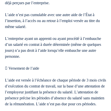
déjà perçues par l’entreprise.
L’aide n’est pas cumulable avec une autre aide de l’État à
l’insertion, à l’accès ou au retour à l’emploi versée au titre du
même salarié.
L’entreprise ayant un apprenti ou ayant procédé à l’embauche
d’un salarié en contrat à durée déterminée (même de quelques
jours) n’a pas droit à l’aide lorsqu’elle embauche une autre
personne.
 Versement de l’aide
L’aide est versée à l’échéance de chaque période de 3 mois civils
d’exécution du contrat de travail, sur la base d’une attestation de
l’employeur justifiant la présence du salarié. L’attestation de
présence précise les périodes d’absence du salarié sans maintien
de la rémunération. L’aide n’est pas due pour ces périodes.