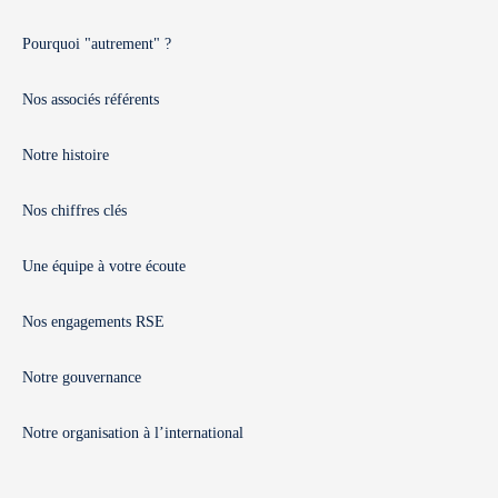
Pourquoi "autrement" ?
Nos associés référents
Notre histoire
Nos chiffres clés
Une équipe à votre écoute
Nos engagements RSE
Notre gouvernance
Notre organisation à l’international