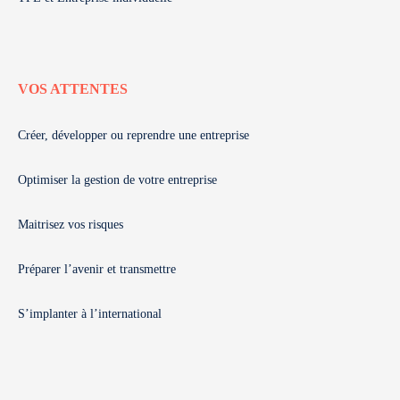
VOS ATTENTES
Créer, développer ou reprendre une entreprise
Optimiser la gestion de votre entreprise
Maitrisez vos risques
Préparer l’avenir et transmettre
S’implanter à l’international