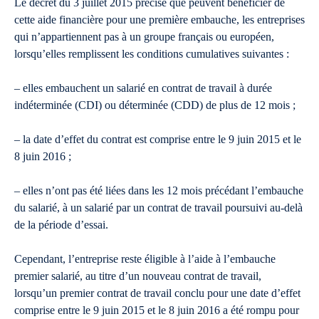
Le décret du 3 juillet 2015 précise que peuvent bénéficier de
cette aide financière pour une première embauche, les entreprises
qui n’appartiennent pas à un groupe français ou européen,
lorsqu’elles remplissent les conditions cumulatives suivantes :
– elles embauchent un salarié en contrat de travail à durée
indéterminée (CDI) ou déterminée (CDD) de plus de 12 mois ;
– la date d’effet du contrat est comprise entre le 9 juin 2015 et le
8 juin 2016 ;
– elles n’ont pas été liées dans les 12 mois précédant l’embauche
du salarié, à un salarié par un contrat de travail poursuivi au-delà
de la période d’essai.
Cependant, l’entreprise reste éligible à l’aide à l’embauche
premier salarié, au titre d’un nouveau contrat de travail,
lorsqu’un premier contrat de travail conclu pour une date d’effet
comprise entre le 9 juin 2015 et le 8 juin 2016 a été rompu pour