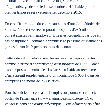
justifiant l’exécution du contrat. Ainsi, si le contrat
d’apprentissage débute le 1er septembre 2015, l’aide pour le
premier trimestre sera versée le 1er décembre 2015.
En cas d’interruption du contrat au cours d’une des périodes de
3 mois, l’aide est versée au prorata des jours d’exécution du
contrat attestés par l’employeur. Elle n’est cependant pas due en
cas de rupture du contrat d’apprentissage par l’une ou l’autre des
parties durant les 2 premiers mois du contrat.
Cette aide est cumulable avec les autres aides déjà existantes,
comme la prime d’apprentissage d’un montant de 1 000 € dans
les entreprises de moins de 11 salariés ou l’aide au recrutement
d’un apprenti supplémentaire d’un montant de 1 000 € dans les
entreprises de moins de 250 salariés.
Pour bénéficier de cette aide, l’employeur pourra se connecter au
portail de l’alternance (
www.alternance.emploi.gouv.fr
), et
valider la demande d’aide pré-remplie. Cette démarche doit être