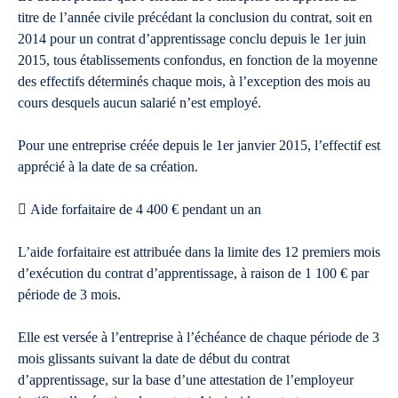
titre de l’année civile précédant la conclusion du contrat, soit en
2014 pour un contrat d’apprentissage conclu depuis le 1er juin
2015, tous établissements confondus, en fonction de la moyenne
des effectifs déterminés chaque mois, à l’exception des mois au
cours desquels aucun salarié n’est employé.
Pour une entreprise créée depuis le 1er janvier 2015, l’effectif est
apprécié à la date de sa création.
 Aide forfaitaire de 4 400 € pendant un an
L’aide forfaitaire est attribuée dans la limite des 12 premiers mois
d’exécution du contrat d’apprentissage, à raison de 1 100 € par
période de 3 mois.
Elle est versée à l’entreprise à l’échéance de chaque période de 3
mois glissants suivant la date de début du contrat
d’apprentissage, sur la base d’une attestation de l’employeur