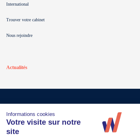
International
Trouver votre cabinet
Nous rejoindre
Actualités
© Walter France
Crédits
Mentions légales