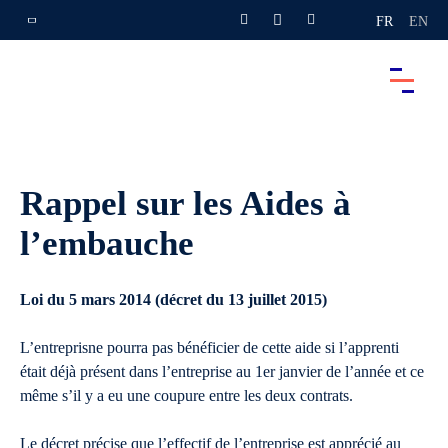
FR
EN
Rappel sur les Aides à
l’embauche
Loi du 5 mars 2014 (décret du 13 juillet 2015)
L’entreprisne pourra pas bénéficier de cette aide si l’apprenti
était déjà présent dans l’entreprise au 1er janvier de l’année et ce
même s’il y a eu une coupure entre les deux contrats.
Le décret précise que l’effectif de l’entreprise est apprécié au