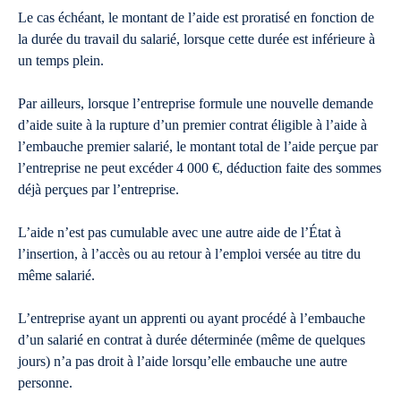
Le cas échéant, le montant de l’aide est proratisé en fonction de
la durée du travail du salarié, lorsque cette durée est inférieure à
un temps plein.
Par ailleurs, lorsque l’entreprise formule une nouvelle demande
d’aide suite à la rupture d’un premier contrat éligible à l’aide à
l’embauche premier salarié, le montant total de l’aide perçue par
l’entreprise ne peut excéder 4 000 €, déduction faite des sommes
déjà perçues par l’entreprise.
L’aide n’est pas cumulable avec une autre aide de l’État à
l’insertion, à l’accès ou au retour à l’emploi versée au titre du
même salarié.
L’entreprise ayant un apprenti ou ayant procédé à l’embauche
d’un salarié en contrat à durée déterminée (même de quelques
jours) n’a pas droit à l’aide lorsqu’elle embauche une autre
personne.