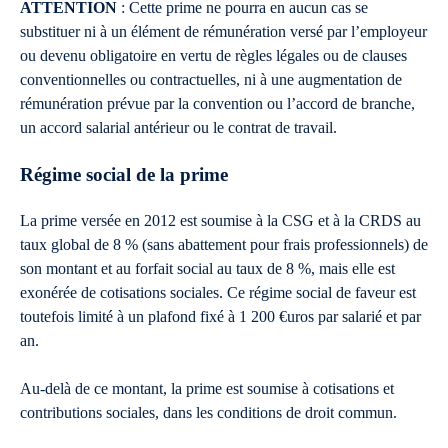
ATTENTION
: Cette prime ne pourra en aucun cas se
substituer ni à un élément de rémunération versé par l’employeur
ou devenu obligatoire en vertu de règles légales ou de clauses
conventionnelles ou contractuelles, ni à une augmentation de
rémunération prévue par la convention ou l’accord de branche,
un accord salarial antérieur ou le contrat de travail.
Régime social de la prime
La prime versée en 2012 est soumise à la CSG et à la CRDS au
taux global de 8 % (sans abattement pour frais professionnels) de
son montant et au forfait social au taux de 8 %, mais elle est
exonérée de cotisations sociales. Ce régime social de faveur est
toutefois limité à un plafond fixé à 1 200 €uros par salarié et par
an.
Au-delà de ce montant, la prime est soumise à cotisations et
contributions sociales, dans les conditions de droit commun.