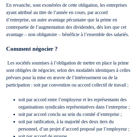
En revanche, sont exonérées de cette obligation, les entreprises
ayant attribué au titre de l’année en cours, par accord
d’entreprise, un autre avantage pécuniaire que la prime en
contrepartie de l’augmentation des dividendes, dès lors que cet
avantage – non obligatoire – bénéficie à l’ensemble des salariés.
Comment négocier ?
Les sociétés soumises à l’obligation de mettre en place la prime
sont obligées de négocier, selon des modalités identiques à celles
prévues pour la mise en œuvre de l’intéressement ou de la
participation : soit par convention ou accord collectif de travail ;
soit par accord entre l’employeur et les représentants des
organisations syndicales représentatives dans l’entreprise ;
soit par accord conclu au sein du comité d’entreprise ;
soit par ratification, à la majorité des deux tiers du
personnel, d’un projet d’accord proposé par l’employeur ;
soit par accord de groupe.