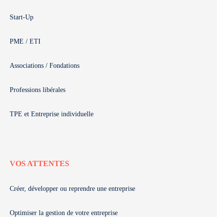
Start-Up
PME / ETI
Associations / Fondations
Professions libérales
TPE et Entreprise individuelle
VOS ATTENTES
Créer, développer ou reprendre une entreprise
Optimiser la gestion de votre entreprise