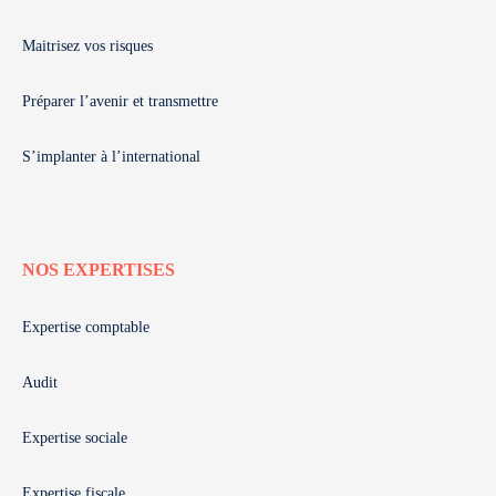
Maitrisez vos risques
Préparer l’avenir et transmettre
S’implanter à l’international
NOS EXPERTISES
Expertise comptable
Audit
Expertise sociale
Expertise fiscale