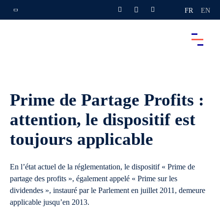
FR
EN
Prime de Partage Profits :
attention, le dispositif est
toujours applicable
En l’état actuel de la réglementation, le dispositif « Prime de
partage des profits », également appelé « Prime sur les
dividendes », instauré par le Parlement en juillet 2011, demeure
applicable jusqu’en 2013.