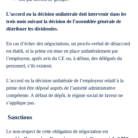
L’accord ou la décision unilatérale doit intervenir dans les
trois mois suivant la décision de l’assemblée générale de
distribuer les dividendes.
En cas d’échec des négociations, un procès-verbal de désaccord
est établi, et la prime est mise en place unilatéralement par
l’employeur, après avis du CE ou, à défaut, des délégués du
personnel, s’ils existent.
L’accord ou la décision unilatérale de l’employeur relatif à la
prime doit être déposé auprès de l’autorité administrative
compétente. A défaut de dépôt, le régime social de faveur ne
s’applique pas.
Sanctions
Le non-respect de cette obligation de négociation est