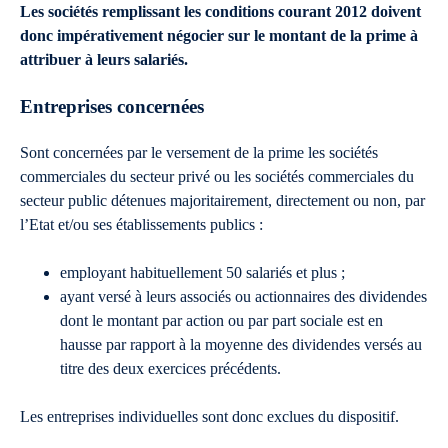
Les sociétés remplissant les conditions courant 2012 doivent
donc impérativement négocier sur le montant de la prime à
attribuer à leurs salariés.
Entreprises concernées
Sont concernées par le versement de la prime les sociétés
commerciales du secteur privé ou les sociétés commerciales du
secteur public détenues majoritairement, directement ou non, par
l’Etat et/ou ses établissements publics :
employant habituellement 50 salariés et plus ;
ayant versé à leurs associés ou actionnaires des dividendes
dont le montant par action ou par part sociale est en
hausse par rapport à la moyenne des dividendes versés au
titre des deux exercices précédents.
Les entreprises individuelles sont donc exclues du dispositif.