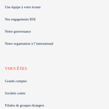
Une équipe à votre écoute
Nos engagements RSE
Notre gouvernance
Notre organisation à l’international
VOUS ÊTES
Grands comptes
Sociétés cotées
Filiales de groupes étrangers