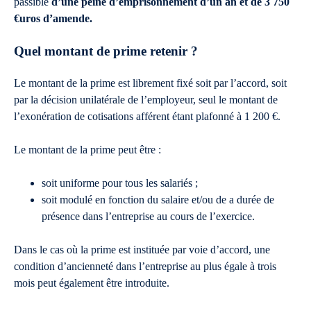
passible
d’une peine d’emprisonnement d’un an et de 3 750
€uros d’amende.
Quel montant de prime retenir ?
Le montant de la prime est librement fixé soit par l’accord, soit
par la décision unilatérale de l’employeur, seul le montant de
l’exonération de cotisations afférent étant plafonné à 1 200 €.
Le montant de la prime peut être :
soit uniforme pour tous les salariés ;
soit modulé en fonction du salaire et/ou de a durée de
présence dans l’entreprise au cours de l’exercice.
Dans le cas où la prime est instituée par voie d’accord, une
condition d’ancienneté dans l’entreprise au plus égale à trois
mois peut également être introduite.