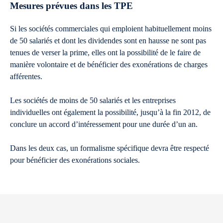
Mesures prévues dans les TPE
Si les sociétés commerciales qui emploient habituellement moins
de 50 salariés et dont les dividendes sont en hausse ne sont pas
tenues de verser la prime, elles ont la possibilité de le faire de
manière volontaire et de bénéficier des exonérations de charges
afférentes.
Les sociétés de moins de 50 salariés et les entreprises
individuelles ont également la possibilité, jusqu’à la fin 2012, de
conclure un accord d’intéressement pour une durée d’un an.
Dans les deux cas, un formalisme spécifique devra être respecté
pour bénéficier des exonérations sociales.