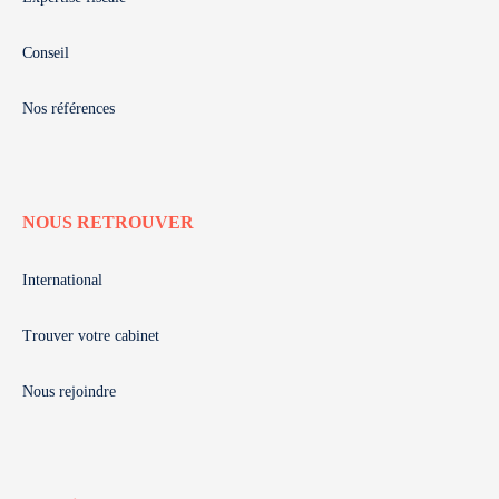
Conseil
Nos références
NOUS RETROUVER
International
Trouver votre cabinet
Nous rejoindre