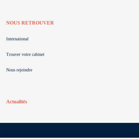
NOUS RETROUVER
International
Trouver votre cabinet
Nous rejoindre
Actualités