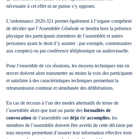
nécessaire à cet effet ni ne puisse s’y opposer.
L’ordonnance 2020-321 permet également à l’organe compétent
de décider que l’Assemblée Générale se tiendra hors la présence
physique des participants (membres de l’assemblée et autres
personnes ayant le droit d’y assister : par exemple, commissaires
aux comptes) ou par conférence téléphonique ou audiovisuelle.
Pour l’ensemble de ces réunions, les moyens techniques mis en
œuvre doivent alors transmettre au moins la voix des participants
et satisfaire à des caractéristiques techniques permettant la
retransmission continue et simultanée des délibérations.
En cas de recours à l’un des modes alternatifs de tenue de
l’assemblée alors que tout ou partie des
formalités de
convocation
de l’assemblée ont
déjà
été
accomplies
, les
membres de l’assemblée doivent être avertis de cette décision par
tous moyens permettant d’assurer leur information effective trois