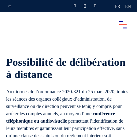
FR
EN
Possibilité de délibération
à distance
Aux termes de l’ordonnance 2020-321 du 25 mars 2020, toutes
les séances des organes collégiaux d’administration, de
surveillance ou de direction peuvent se tenir, y compris pour
arrêter les comptes annuels, au moyen d’une
conférence
téléphonique ou audiovisuelle
permettant l’identification de
leurs membres et garantissant leur participation effective, sans
qu’une clause des statuts ou du règlement intérieur soit