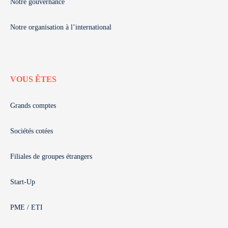
Notre gouvernance
Notre organisation à l’international
VOUS ÊTES
Grands comptes
Sociétés cotées
Filiales de groupes étrangers
Start-Up
PME / ETI