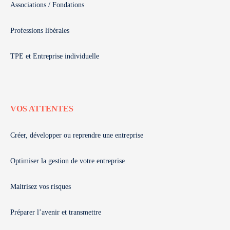
Associations / Fondations
Professions libérales
TPE et Entreprise individuelle
VOS ATTENTES
Créer, développer ou reprendre une entreprise
Optimiser la gestion de votre entreprise
Maitrisez vos risques
Préparer l’avenir et transmettre