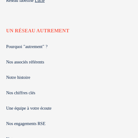
Réseau labellisé
Lucie
UN RÉSEAU AUTREMENT
Pourquoi "autrement" ?
Nos associés référents
Notre histoire
Nos chiffres clés
Une équipe à votre écoute
Nos engagements RSE