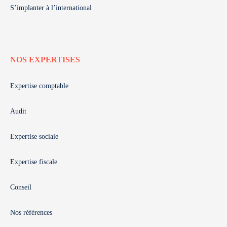
S’implanter à l’international
NOS EXPERTISES
Expertise comptable
Audit
Expertise sociale
Expertise fiscale
Conseil
Nos références