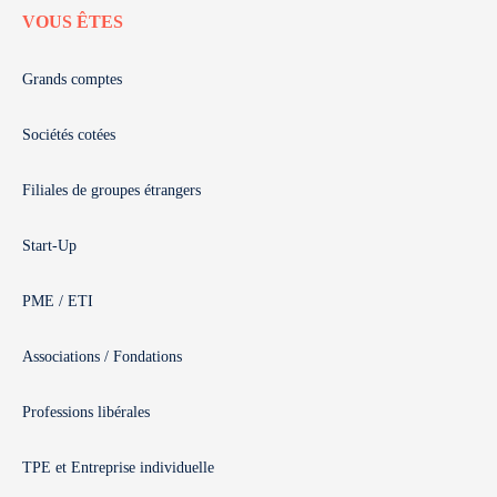
VOUS ÊTES
Grands comptes
Sociétés cotées
Filiales de groupes étrangers
Start-Up
PME / ETI
Associations / Fondations
Professions libérales
TPE et Entreprise individuelle