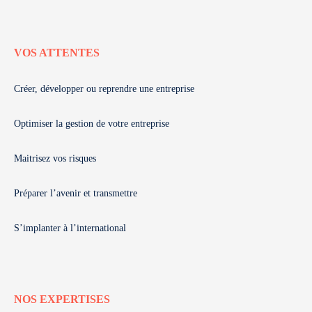
VOS ATTENTES
Créer, développer ou reprendre une entreprise
Optimiser la gestion de votre entreprise
Maitrisez vos risques
Préparer l’avenir et transmettre
S’implanter à l’international
NOS EXPERTISES