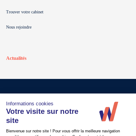
Trouver votre cabinet
Nous rejoindre
Actualités
© Walter France
Crédits
Mentions légales