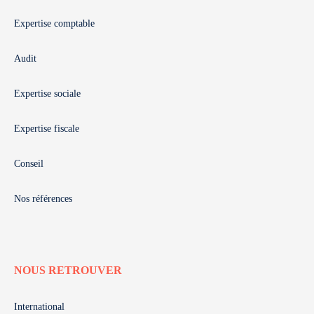
Expertise comptable
Audit
Expertise sociale
Expertise fiscale
Conseil
Nos références
NOUS RETROUVER
International