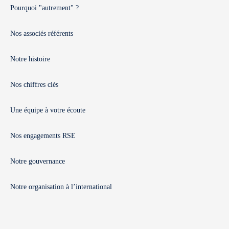
Pourquoi "autrement" ?
Nos associés référents
Notre histoire
Nos chiffres clés
Une équipe à votre écoute
Nos engagements RSE
Notre gouvernance
Notre organisation à l’international