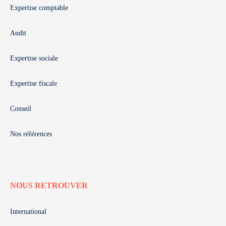
Expertise comptable
Audit
Expertise sociale
Expertise fiscale
Conseil
Nos références
NOUS RETROUVER
International