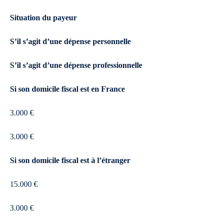
Situation du payeur
S’il s’agit d’une dépense personnelle
S’il s’agit d’une dépense professionnelle
Si son domicile fiscal est en France
3.000 €
3.000 €
Si son domicile fiscal est à l’étranger
15.000 €
3.000 €