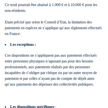
Ce seuil pourrait être abaissé à 1.000 € et à 10.000 € pour les
non-résidents.
Etant précisé que selon le Conseil d’Etat, la limitation des
paiements en espèces ne s’applique qu’aux règlements effectués
en France.
Les exceptions :
Ces dispositions ne s’appliquent pas aux paiements effectués
entre personnes physiques n’agissant pas pour des besoins
professionnels, aux paiements réalisés par des personnes
incapables de s’obliger par chèque ou par un autre moyen de
paiement et par celles n’ayant pas de compte de dépôt ainsi
qu’aux paiements des dépenses des collectivités publiques.
Les dispositions spécifiques
: