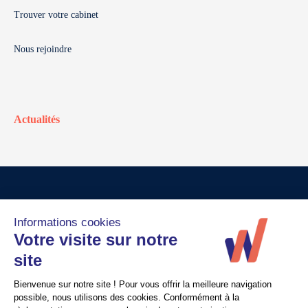
Trouver votre cabinet
Nous rejoindre
Actualités
© Walter France
Crédits
Mentions légales