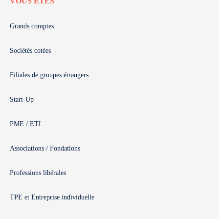
VOUS ÊTES
Grands comptes
Sociétés cotées
Filiales de groupes étrangers
Start-Up
PME / ETI
Associations / Fondations
Professions libérales
TPE et Entreprise individuelle