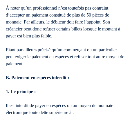
À noter qu’un professionnel n’est toutefois pas contraint
d’accepter un paiement constitué de plus de 50 pièces de
monnaie. Par ailleurs, le débiteur doit faire l’appoint. Son
créancier peut donc refuser certains billets lorsque le montant à
payer est bien plus faible.
Etant par ailleurs précisé qu’un commerçant ou un particulier
peut exiger le paiement en espèces et refuser tout autre moyen de
paiement.
B. Paiement en espèces interdit :
1. Le principe :
Il est interdit de payer en espèces ou au moyen de monnaie
électronique toute dette supérieure à :