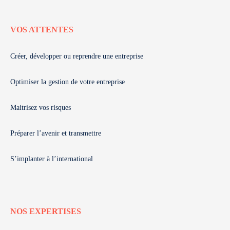
VOS ATTENTES
Créer, développer ou reprendre une entreprise
Optimiser la gestion de votre entreprise
Maitrisez vos risques
Préparer l’avenir et transmettre
S’implanter à l’international
NOS EXPERTISES