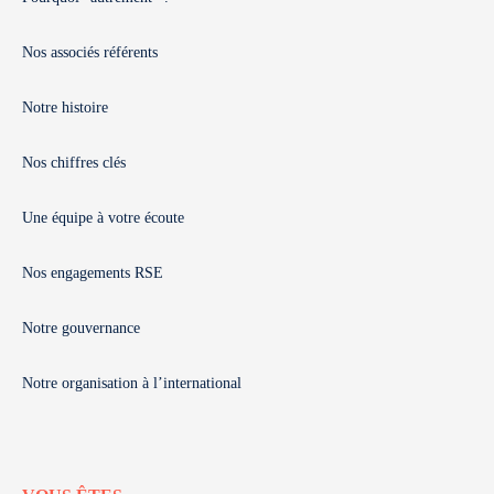
Nos associés référents
Notre histoire
Nos chiffres clés
Une équipe à votre écoute
Nos engagements RSE
Notre gouvernance
Notre organisation à l’international