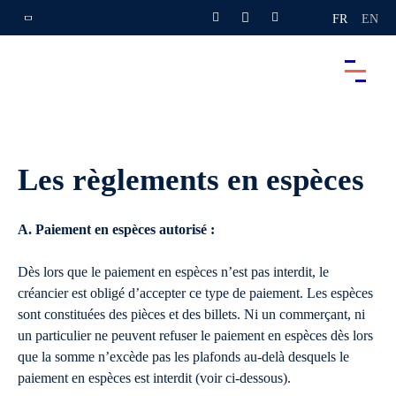
FR
EN
Les règlements en espèces
A. Paiement en espèces autorisé :
Dès lors que le paiement en espèces n’est pas interdit, le
créancier est obligé d’accepter ce type de paiement. Les espèces
sont constituées des pièces et des billets. Ni un commerçant, ni
un particulier ne peuvent refuser le paiement en espèces dès lors
que la somme n’excède pas les plafonds au-delà desquels le
paiement en espèces est interdit (voir ci-dessous).