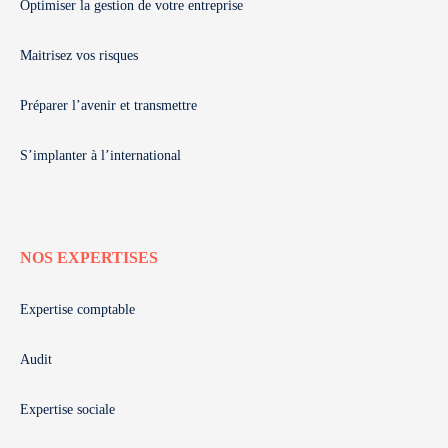
Optimiser la gestion de votre entreprise
Maitrisez vos risques
Préparer l’avenir et transmettre
S’implanter à l’international
NOS EXPERTISES
Expertise comptable
Audit
Expertise sociale