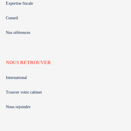
Expertise fiscale
Conseil
Nos références
NOUS RETROUVER
International
Trouver votre cabinet
Nous rejoindre