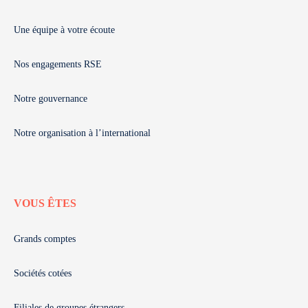
Une équipe à votre écoute
Nos engagements RSE
Notre gouvernance
Notre organisation à l’international
VOUS ÊTES
Grands comptes
Sociétés cotées
Filiales de groupes étrangers