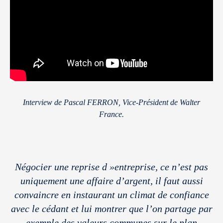
Interview de Pascal FERRON, Vice-Président de Walter
France.
Négocier une reprise d »entreprise, ce n’est pas
uniquement une affaire d’argent, il faut aussi
convaincre en instaurant un climat de confiance
avec le cédant et lui montrer que l’on partage par
exemple des valeurs communes sur le plan