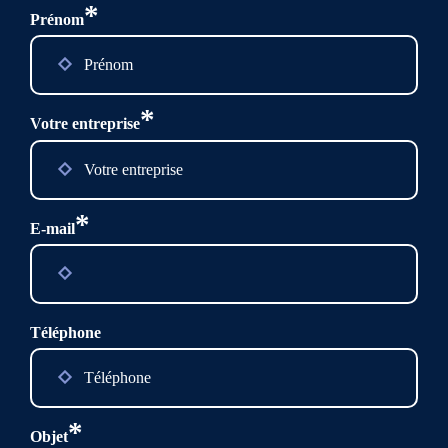
*
Prénom
*
Votre entreprise
*
E-mail
Téléphone
*
Objet