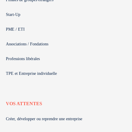
Start-Up
PME / ETI
Associations / Fondations
Professions libérales
TPE et Entreprise individuelle
VOS ATTENTES
Créer, développer ou reprendre une entreprise