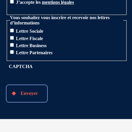
J’accepte les
mentions légales
Vous souhaitez vous inscrire et recevoir nos lettres
d’informations
Lettre Sociale
Lettre Fiscale
Lettre Business
Lettre Partenaires
CAPTCHA
Envoyer