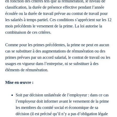
en fonction des critères tels que la rémunération, le niveau de
classification, la durée de présence effective pendant l’année
écoulée ou la durée de travail prévue au contrat de travail pour
les salariés à temps partiel. Ces conditions s’apprécient sur les 12
mois précédents le versement de la prime. La loi autorise la
combinaison de ces critères.
Comme pour les primes précédentes, la prime ne peut en aucun
cas se substituer à des augmentations de rémunération ou des
primes prévues par un accord salarial, le contrat de travail ou les
usages en vigueur dans l’entreprise, ni se substituer à des
éléments de rémunération.
Mise en œuvre :
Soit par décision unilatérale de l’employeur : dans ce cas
l’employeur doit informer avant le versement de la prime
les membres du comité social et économique de sa
décision (il est précisé qu’il n’y a pas d’obligation légale