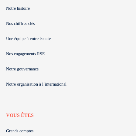
Notre histoire
Nos chiffres clés
Une équipe à votre écoute
Nos engagements RSE
Notre gouvernance
Notre organisation à l’international
VOUS ÊTES
Grands comptes