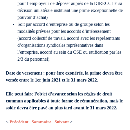
pour l’employeur de déposer auprès de la DIRECCTE sa
décision unilatérale instituant une prime exceptionnelle de
pouvoir d’achat)
Soit par accord d’entreprise ou de groupe selon les
modalités prévues pour les accords d’intéressement
(accord collectif de travail, accord avec les représentants
d’organisations syndicales représentatives dans
l’entreprise, accord au sein du CSE ou ratification par les
2/3 du personnel).
Date de versement : pour être exonérée, la prime devra être
versée entre le 1er juin 2021 et le 31 mars 2022.
Elle peut faire l’objet d’avance selon les règles de droit
commun applicables à toute forme de rémunération, mais le
solde devra être payé au plus tard avant le 31 mars 2022.
<
Précédent
|
Sommaire
|
Suivant
>