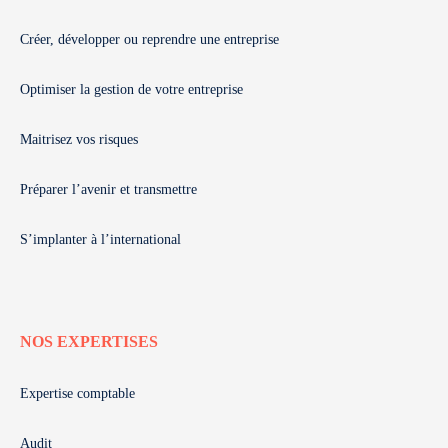
Créer, développer ou reprendre une entreprise
Optimiser la gestion de votre entreprise
Maitrisez vos risques
Préparer l’avenir et transmettre
S’implanter à l’international
NOS EXPERTISES
Expertise comptable
Audit