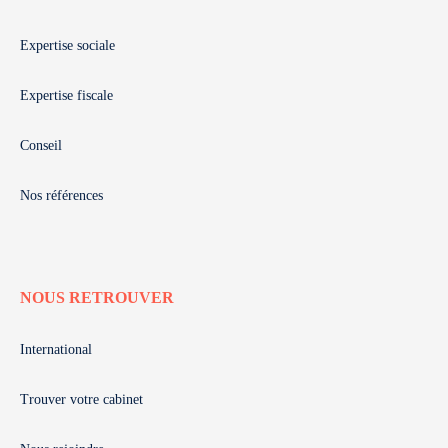
Expertise sociale
Expertise fiscale
Conseil
Nos références
NOUS RETROUVER
International
Trouver votre cabinet