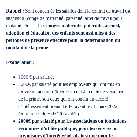
Rappel :
Sont concernés les salariés dont le contrat de travail est
suspendu (congé de maternité, paternité, arrêt de travail pour
maladie, etc…).
Les congés maternité, paternité, accueil,
adoption et éducation des enfants sont assimilés à des
périodes de présence effective pour la détermination du
montant de la prime
.
Exonération :
1000 € par salarié.
2000€ par salarié pour les employeurs qui ont mis en
œuvre un accord d’intéressement à la date de versement
de la prime, soit ceux qui ont conclu un accord
d’intéressement prenant effet avant le 31 mars 2022
(entreprises de + de 50 salariés)
2000€ par salarié pour les associations ou fondations
reconnues d’utilité publique, pour les œuvres ou
organismes d’intérêt général ainsi que pour les