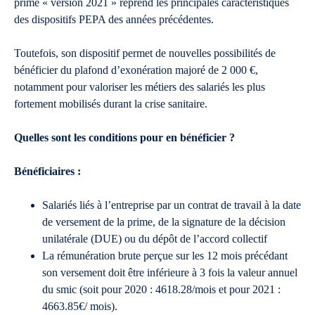
prime « version 2021 » reprend les principales caractéristiques
des dispositifs PEPA des années précédentes.
Toutefois, son dispositif permet de nouvelles possibilités de
bénéficier du plafond d’exonération majoré de 2 000 €,
notamment pour valoriser les métiers des salariés les plus
fortement mobilisés durant la crise sanitaire.
Quelles sont les conditions pour en bénéficier ?
Bénéficiaires :
Salariés liés à l’entreprise par un contrat de travail à la date
de versement de la prime, de la signature de la décision
unilatérale (DUE) ou du dépôt de l’accord collectif
La rémunération brute perçue sur les 12 mois précédant
son versement doit être inférieure à 3 fois la valeur annuel
du smic (soit pour 2020 : 4618.28/mois et pour 2021 :
4663.85€/ mois).