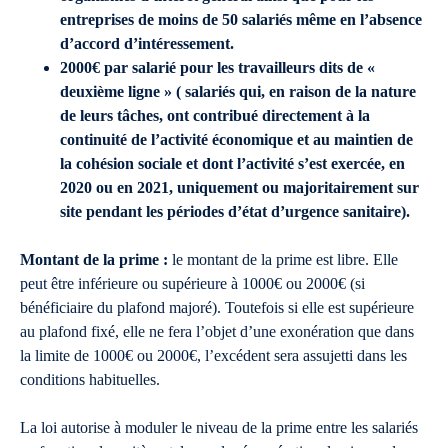
entreprises de moins de 50 salariés même en l’absence
d’accord d’intéressement.
2000€ par salarié pour les travailleurs dits de «
deuxième ligne » ( salariés qui, en raison de la nature
de leurs tâches, ont contribué directement à la
continuité de l’activité économique et au maintien de
la cohésion sociale et dont l’activité s’est exercée, en
2020 ou en 2021, uniquement ou majoritairement sur
site pendant les périodes d’état d’urgence sanitaire).
Montant de la prime :
le montant de la prime est libre. Elle
peut être inférieure ou supérieure à 1000€ ou 2000€ (si
bénéficiaire du plafond majoré). Toutefois si elle est supérieure
au plafond fixé, elle ne fera l’objet d’une exonération que dans
la limite de 1000€ ou 2000€, l’excédent sera assujetti dans les
conditions habituelles.
La loi autorise à moduler le niveau de la prime entre les salariés