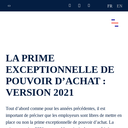
FR
EN
LA PRIME
EXCEPTIONNELLE DE
POUVOIR D’ACHAT :
VERSION 2021
Tout d’abord comme pour les années précédentes, il est
important de préciser que les employeurs sont libres de mettre en
place ou non la prime exceptionnelle de pouvoir d’achat. La