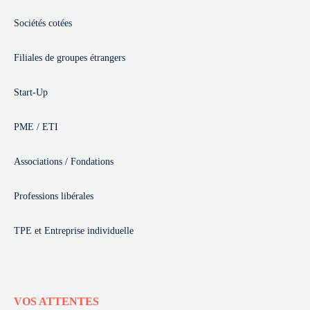
Sociétés cotées
Filiales de groupes étrangers
Start-Up
PME / ETI
Associations / Fondations
Professions libérales
TPE et Entreprise individuelle
VOS ATTENTES