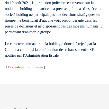
du 19 août 2021, la juridiction judiciaire est revenue sur la
notion de holding animatrice et a précisé qu’au cas d’espèce, la
société holding ne participait pas aux décisions stratégiques du
groupe, ne bénéficiait d’aucune voix prépondérante dans les
prises de décisions et ne disposaient pas des moyens humains lui
permettant d’animer le groupe.
Le caractère animateur de la holding a donc été rejeté par la
Cour et a conduit à la confirmation des rehaussements ISF
notifiés par l’Administration fiscale.
<
Précédent
|
Sommaire
|