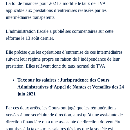
La loi de finances pour 2021 a modifié le taux de TVA
applicable aux prestations d’entremises réalisées par les
intermédiaires transparents.
L’administration fiscale a publié ses commentaires sur cette
réforme le 13 août dernier.
Elle précise que les opérations d’entremise de ces intermédiaires
suivent leur régime propre en raison de l’indépendance de leur
prestation. Elles relèvent donc du taux normal de TVA.
Taxe sur les salaires : Jurisprudence des Cours
Administratives d’Appel de Nantes et Versailles des 24
juin 2021
Par ces deux arrêts, les Cours ont jugé que les rémunérations
versées à une secrétaire de direction, ainsi qu’à une assistante de
direction financière ou à une assistante de direction doivent être
soumises à la taxe sur les salaires dès lors que la société est