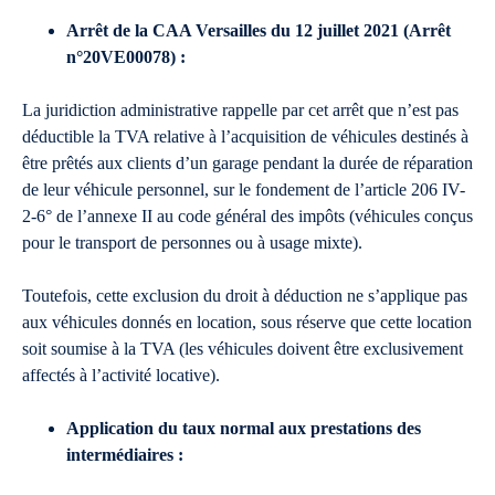
Arrêt de la CAA Versailles du 12 juillet 2021 (Arrêt
n°20VE00078) :
La juridiction administrative rappelle par cet arrêt que n’est pas
déductible la TVA relative à l’acquisition de véhicules destinés à
être prêtés aux clients d’un garage pendant la durée de réparation
de leur véhicule personnel, sur le fondement de l’article 206 IV-
2-6° de l’annexe II au code général des impôts (véhicules conçus
pour le transport de personnes ou à usage mixte).
Toutefois, cette exclusion du droit à déduction ne s’applique pas
aux véhicules donnés en location, sous réserve que cette location
soit soumise à la TVA (les véhicules doivent être exclusivement
affectés à l’activité locative).
Application du taux normal aux prestations des
intermédiaires :