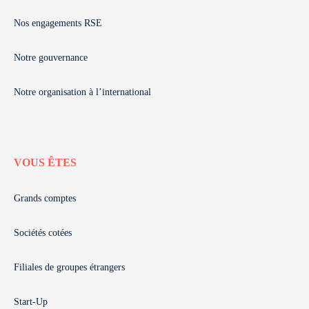
Nos engagements RSE
Notre gouvernance
Notre organisation à l’international
VOUS ÊTES
Grands comptes
Sociétés cotées
Filiales de groupes étrangers
Start-Up