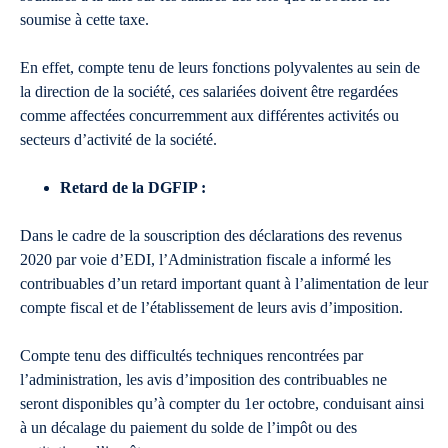
soumise à cette taxe.
En effet, compte tenu de leurs fonctions polyvalentes au sein de
la direction de la société, ces salariées doivent être regardées
comme affectées concurremment aux différentes activités ou
secteurs d’activité de la société.
Retard de la DGFIP :
Dans le cadre de la souscription des déclarations des revenus
2020 par voie d’EDI, l’Administration fiscale a informé les
contribuables d’un retard important quant à l’alimentation de leur
compte fiscal et de l’établissement de leurs avis d’imposition.
Compte tenu des difficultés techniques rencontrées par
l’administration, les avis d’imposition des contribuables ne
seront disponibles qu’à compter du 1er octobre, conduisant ainsi
à un décalage du paiement du solde de l’impôt ou des