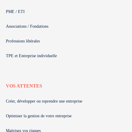
PME / ETI
Associations / Fondations
Professions libérales
TPE et Entreprise individuelle
VOS ATTENTES
Créer, développer ou reprendre une entreprise
Optimiser la gestion de votre entreprise
Maitrisez vos risques