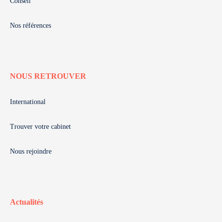
Conseil
Nos références
NOUS RETROUVER
International
Trouver votre cabinet
Nous rejoindre
Actualités