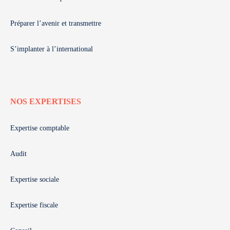
Préparer l’avenir et transmettre
S’implanter à l’international
NOS EXPERTISES
Expertise comptable
Audit
Expertise sociale
Expertise fiscale