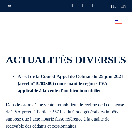
FR
EN
ACTUALITÉS DIVERSES
Arrêt de la Cour d’Appel de Colmar du 25 juin 2021
(arrêt n°19/03309) concernant le régime TVA
applicable à la vente d’un bien immobilier :
Dans le cadre d’une vente immobilière, le régime de la dispense
de TVA prévu à l’article 257 bis du Code général des impôts
suppose que l’acte notarié fasse référence à la qualité de
redevable des cédants et cessionnaires.