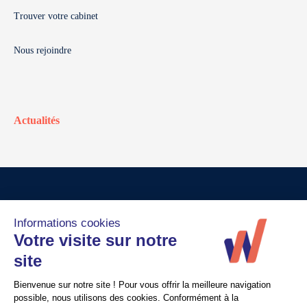
Trouver votre cabinet
Nous rejoindre
Actualités
© Walter France
Crédits
Mentions légales