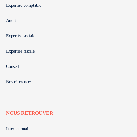
Expertise comptable
Audit
Expertise sociale
Expertise fiscale
Conseil
Nos références
NOUS RETROUVER
International