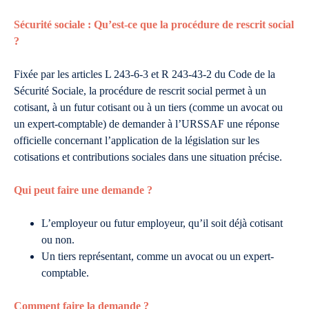
Sécurité sociale : Qu’est-ce que la procédure de rescrit social
?
Fixée par les articles L 243-6-3 et R 243-43-2 du Code de la
Sécurité Sociale, la procédure de rescrit social permet à un
cotisant, à un futur cotisant ou à un tiers (comme un avocat ou
un expert-comptable) de demander à l’URSSAF une réponse
officielle concernant l’application de la législation sur les
cotisations et contributions sociales dans une situation précise.
Qui peut faire une demande ?
L’employeur ou futur employeur, qu’il soit déjà cotisant
ou non.
Un tiers représentant, comme un avocat ou un expert-
comptable.
Comment faire la demande ?