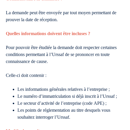
La demande peut être envoyée par tout moyen permettant de
prouver la date de réception.
Quelles informations doivent être incluses ?
Pour pouvoir être étudiée la demande doit respecter certaines
conditions permettant à l’Urssaf de se prononcer en toute
connaissance de cause.
Celle-ci doit contenir :
Les informations générales relatives à l’entreprise ;
Le numéro d’immatriculation si déjà inscrit à l’Urssaf ;
Le secteur d’activité de l’entreprise (code APE) ;
Les points de réglementation au titre desquels vous
souhaitez interroger l’Urssaf.