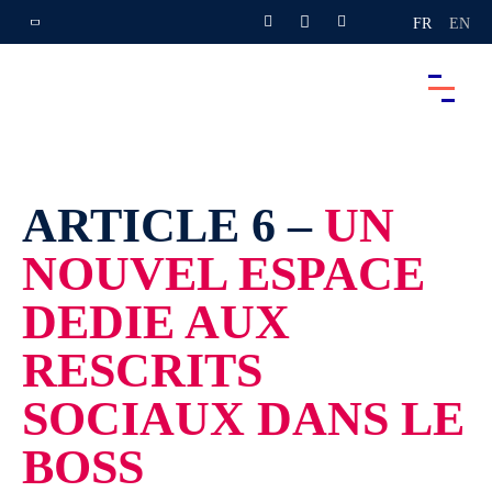
FR
EN
ARTICLE 6 –
UN
NOUVEL ESPACE
DEDIE AUX
RESCRITS
SOCIAUX DANS LE
BOSS