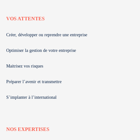
VOS ATTENTES
Créer, développer ou reprendre une entreprise
Optimiser la gestion de votre entreprise
Maitrisez vos risques
Préparer l’avenir et transmettre
S’implanter à l’international
NOS EXPERTISES