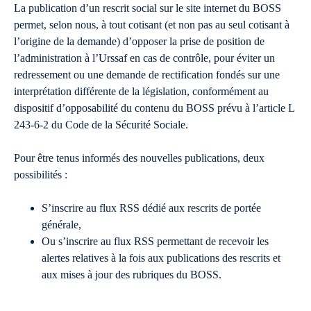
La publication d’un rescrit social sur le site internet du BOSS
permet, selon nous, à tout cotisant (et non pas au seul cotisant à
l’origine de la demande) d’opposer la prise de position de
l’administration à l’Urssaf en cas de contrôle, pour éviter un
redressement ou une demande de rectification fondés sur une
interprétation différente de la législation, conformément au
dispositif d’opposabilité du contenu du BOSS prévu à l’article L
243-6-2 du Code de la Sécurité Sociale.
Pour être tenus informés des nouvelles publications, deux
possibilités :
S’inscrire au flux RSS dédié aux rescrits de portée
générale,
Ou s’inscrire au flux RSS permettant de recevoir les
alertes relatives à la fois aux publications des rescrits et
aux mises à jour des rubriques du BOSS.