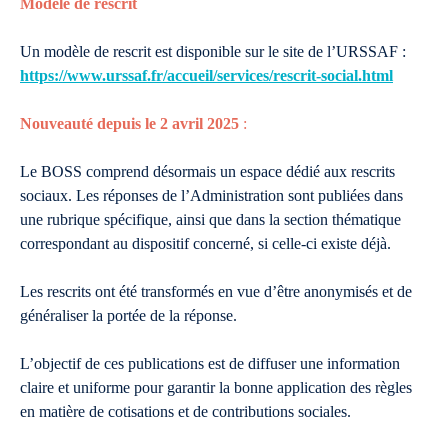
Modèle de rescrit
Un modèle de rescrit est disponible sur le site de l’URSSAF :
https://www.urssaf.fr/accueil/services/rescrit-social.html
Nouveauté depuis le 2 avril 2025
:
Le BOSS comprend désormais un espace dédié aux rescrits
sociaux. Les réponses de l’Administration sont publiées dans
une rubrique spécifique, ainsi que dans la section thématique
correspondant au dispositif concerné, si celle-ci existe déjà.
Les rescrits ont été transformés en vue d’être anonymisés et de
généraliser la portée de la réponse.
L’objectif de ces publications est de diffuser une information
claire et uniforme pour garantir la bonne application des règles
en matière de cotisations et de contributions sociales.