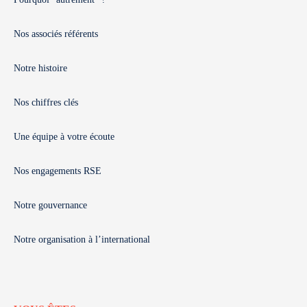
Nos associés référents
Notre histoire
Nos chiffres clés
Une équipe à votre écoute
Nos engagements RSE
Notre gouvernance
Notre organisation à l’international