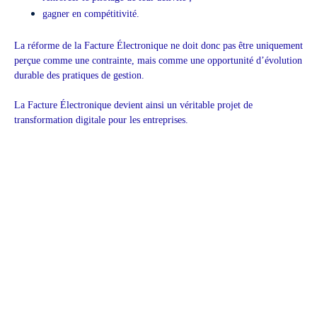
gagner en compétitivité.
La réforme de la Facture Électronique ne doit donc pas être uniquement
perçue comme une contrainte, mais comme une opportunité d’évolution
durable des pratiques de gestion.
La Facture Électronique devient ainsi un véritable projet de
transformation digitale pour les entreprises.