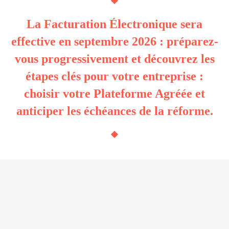
La Facturation Électronique sera
effective en septembre 2026 : préparez-
vous progressivement et découvrez les
étapes clés pour votre entreprise :
choisir votre Plateforme Agréée et
anticiper les échéances de la réforme.