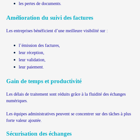
les pertes de documents.
Amélioration du suivi des factures
Les entreprises bénéficient d’une meilleure visibilité sur :
l’émission des factures,
leur réception,
leur validation,
leur paiement.
Gain de temps et productivité
Les délais de traitement sont réduits grâce à la fluidité des échanges
numériques.
Les équipes administratives peuvent se concentrer sur des tâches à plus
forte valeur ajoutée.
Sécurisation des échanges