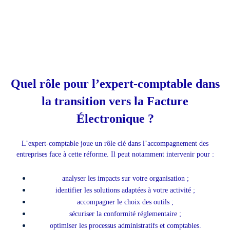
Quel rôle pour l’expert-comptable dans
la transition vers la Facture
Électronique ?
L’expert-comptable joue un rôle clé dans l’accompagnement des
entreprises face à cette réforme. Il peut notamment intervenir pour :
analyser les impacts sur votre organisation ;
identifier les solutions adaptées à votre activité ;
accompagner le choix des outils ;
sécuriser la conformité réglementaire ;
optimiser les processus administratifs et comptables.