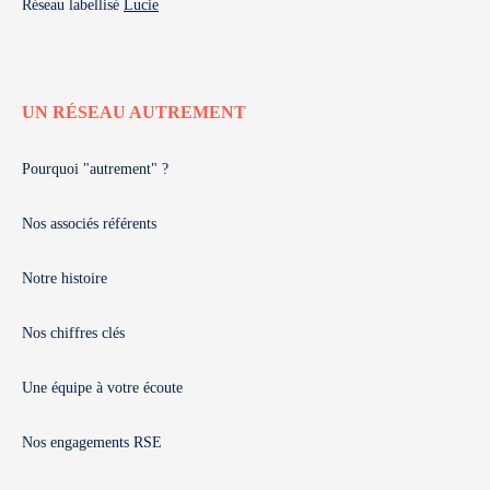
Réseau labellisé
Lucie
UN RÉSEAU AUTREMENT
Pourquoi "autrement" ?
Nos associés référents
Notre histoire
Nos chiffres clés
Une équipe à votre écoute
Nos engagements RSE