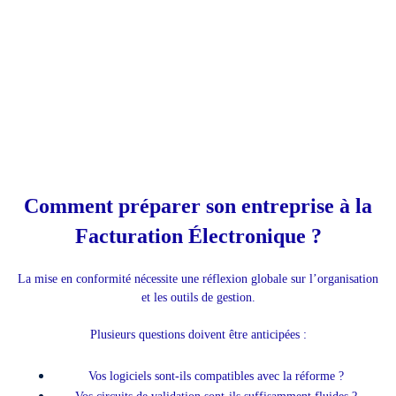
Comment préparer son entreprise à la
Facturation Électronique ?
La mise en conformité nécessite une réflexion globale sur l’organisation
et les outils de gestion.
Plusieurs questions doivent être anticipées :
Vos logiciels sont-ils compatibles avec la réforme ?