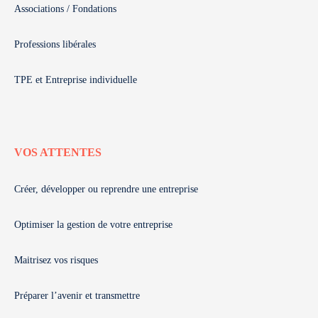
Associations / Fondations
Professions libérales
TPE et Entreprise individuelle
VOS ATTENTES
Créer, développer ou reprendre une entreprise
Optimiser la gestion de votre entreprise
Maitrisez vos risques
Préparer l’avenir et transmettre