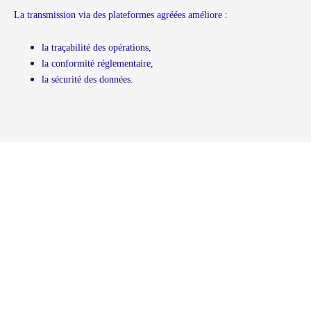
La transmission via des plateformes agréées améliore :
la traçabilité des opérations,
la conformité réglementaire,
la sécurité des données.