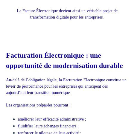
La Facture Électronique devient ainsi un véritable projet de
transformation digitale pour les entreprises.
Facturation Électronique : une
opportunité de modernisation durable
Au-delà de l’obligation légale, la Facturation Électronique constitue un
levier de performance pour les entreprises qui anticipent dès
aujourd’hui leur transition numérique.
Les organisations préparées pourront :
améliorer leur efficacité administrative ;
fluidifier leurs échanges financiers ;
renforcer le pilotage de leur activité ;