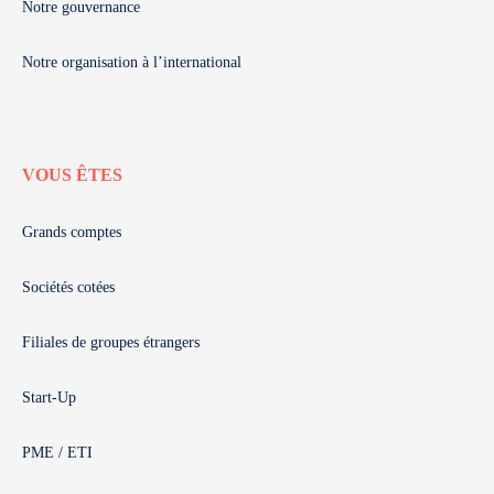
Notre gouvernance
Notre organisation à l’international
VOUS ÊTES
Grands comptes
Sociétés cotées
Filiales de groupes étrangers
Start-Up
PME / ETI