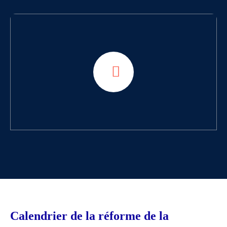
Calendrier de la réforme de la