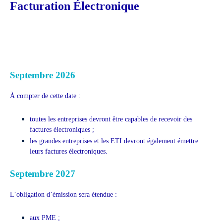
Facturation Électronique
Septembre 2026
À compter de cette date :
toutes les entreprises devront être capables de recevoir des
factures électroniques ;
les grandes entreprises et les ETI devront également émettre
leurs factures électroniques.
Septembre 2027
L’obligation d’émission sera étendue :
aux PME ;