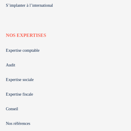
S’implanter à l’international
NOS EXPERTISES
Expertise comptable
Audit
Expertise sociale
Expertise fiscale
Conseil
Nos références