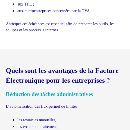
aux TPE ;
aux microentreprises concernées par la TVA.
Anticiper ces échéances est essentiel afin de préparer les outils, les
équipes et les processus internes.
Quels sont les avantages de la Facture
Électronique pour les entreprises ?
Réduction des tâches administratives
L’automatisation des flux permet de limiter :
les ressaisies manuelles,
les erreurs de traitement,