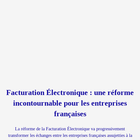
Facturation Électronique : une réforme
incontournable pour les entreprises
françaises
La réforme de la Facturation Électronique va progressivement
transformer les échanges entre les entreprises françaises assujetties à la