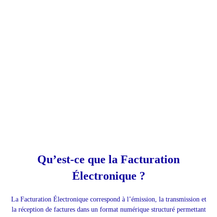
Qu’est-ce que la Facturation
Électronique ?
La Facturation Électronique correspond à l’émission, la transmission et
la réception de factures dans un format numérique structuré permettant