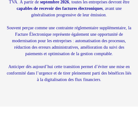
TVA. À partir de
septembre 2026
, toutes les entreprises devront être
capables de recevoir des factures électroniques
, avant une
généralisation progressive de leur émission.
Souvent perçue comme une contrainte réglementaire supplémentaire, la
Facture Électronique représente également une opportunité de
modernisation pour les entreprises : automatisation des processus,
réduction des erreurs administratives, amélioration du suivi des
paiements et optimisation de la gestion comptable.
Anticiper dès aujourd’hui cette transition permet d’éviter une mise en
conformité dans l’urgence et de tirer pleinement parti des bénéfices liés
à la digitalisation des flux financiers.