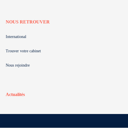
NOUS RETROUVER
International
Trouver votre cabinet
Nous rejoindre
Actualités